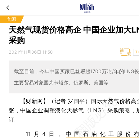
能源
天然气现货价格高企 中国企业加大L
采购
2021年11月06日 11:50
T
截至目前，今年中国买家已签署超1700万吨/年的LNG
主要贸易对象国为卡塔尔、俄罗斯、美国等
【财新网】（记者 罗国平）
国际天然气价格高
张，中国企业调整液化天然气（LNG）采购策略，
订。
11月4日，
中国石油化工股份