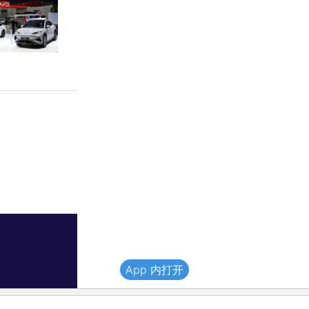
App 内打开