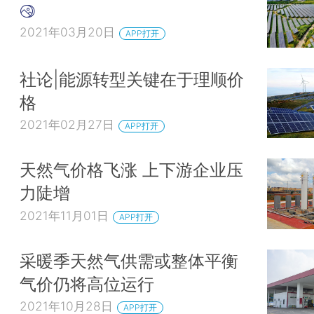
2021年03月20日
APP打开
社论|能源转型关键在于理顺价
格
2021年02月27日
APP打开
天然气价格飞涨 上下游企业压
力陡增
2021年11月01日
APP打开
采暖季天然气供需或整体平衡
气价仍将高位运行
2021年10月28日
APP打开