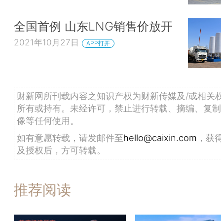
全国首例 山东LNG销售价放开
2021年10月27日
APP打开
财新网所刊载内容之知识产权为财新传媒及/或相关
所有或持有。未经许可，禁止进行转载、摘编、复制
像等任何使用。
如有意愿转载，请发邮件至
hello@caixin.com
，获
及授权后，方可转载。
推荐阅读