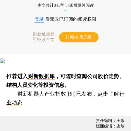
本文共计841字 订阅后继续阅读
登录
后获取已订阅的阅读权限
财新通会员
订阅/会员升级
可畅读全文
推荐进入
财新数据库
，可随时查阅公司股价走势、
结构人员变化等投资信息。
财新机器人产业指数(RII)已发布，
点击了解行
业动态
责任编辑：王永
版面编辑：边放