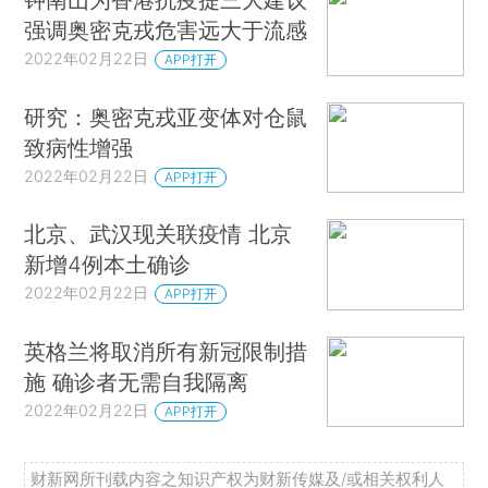
强调奥密克戎危害远大于流感
2022年02月22日
APP打开
研究：奥密克戎亚变体对仓鼠
致病性增强
2022年02月22日
APP打开
北京、武汉现关联疫情 北京
新增4例本土确诊
2022年02月22日
APP打开
英格兰将取消所有新冠限制措
施 确诊者无需自我隔离
2022年02月22日
APP打开
财新网所刊载内容之知识产权为财新传媒及/或相关权利人