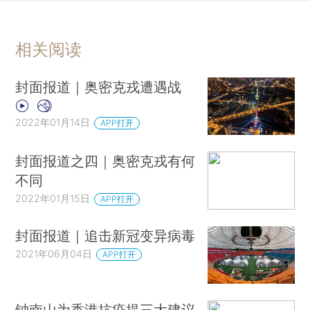
相关阅读
封面报道｜奥密克戎遭遇战
2022年01月14日
APP打开
封面报道之四｜奥密克戎有何
不同
2022年01月15日
APP打开
封面报道｜追击新冠变异病毒
2021年06月04日
APP打开
钟南山为香港抗疫提三大建议