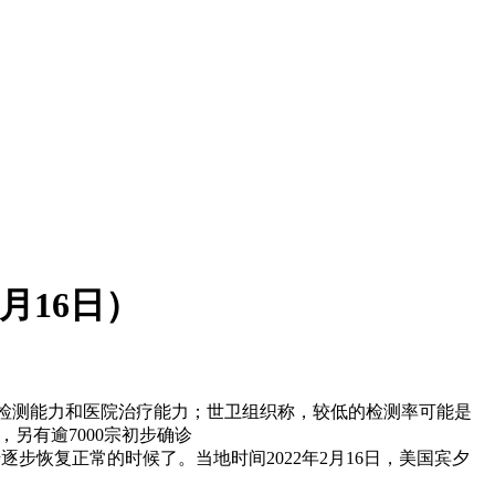
月16日）
，加强检测能力和医院治疗能力；世卫组织称，较低的检测率可能是
，另有逾7000宗初步确诊
开始逐步恢复正常的时候了。当地时间2022年2月16日，美国宾夕