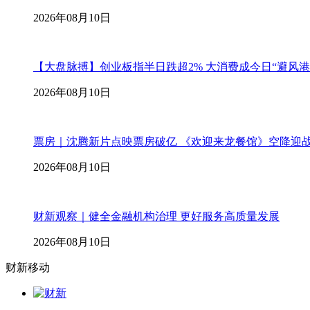
2026年08月10日
【大盘脉搏】创业板指半日跌超2% 大消费成今日“避风港
2026年08月10日
票房｜沈腾新片点映票房破亿 《欢迎来龙餐馆》空降迎
2026年08月10日
财新观察｜健全金融机构治理 更好服务高质量发展
2026年08月10日
财新移动