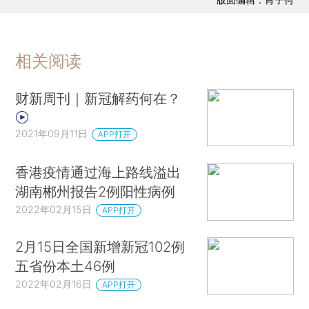
相关阅读
财新周刊｜新冠解药何在？
2021年09月11日
APP打开
香港疫情通过海上路线溢出
湖南郴州报告2例阳性病例
2022年02月15日
APP打开
2月15日全国新增新冠102例
五省份本土46例
2022年02月16日
APP打开