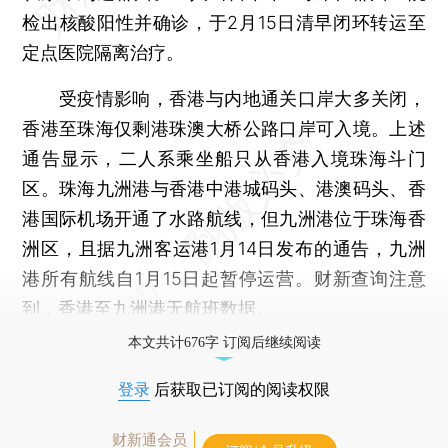
检出核酸阳性并确诊，于2月15日清早闭环转运至
定点医院隔离治疗。
受疫情影响，香港与内地通关口岸大多关闭，
香港至珠海仅剩港珠澳大桥公路口岸可入境。上述
通告显示，二人系乘坐船只从香港入境珠海斗门
区。珠海九洲港与香港中港城码头、港澳码头、香
港国际机场开通了水路航线，但九洲港位于珠海香
洲区，且据九洲客运港1月14日发布的通告，九洲
港所有航线自1月15日起暂停运营。财新查询注意
到，香港至九洲港无航班数据。
本文共计676字 订阅后继续阅读
登录
后获取已订阅的阅读权限
财新通会员