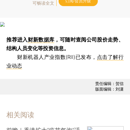
订阅/会员升级
可畅读全文
推荐进入
财新数据库
，可随时查阅公司股价走势、
结构人员变化等投资信息。
财新机器人产业指数(RII)已发布，
点击了解行
业动态
责任编辑：贺信
版面编辑：刘潇
相关阅读