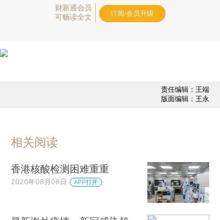
财新通会员
订阅/会员升级
可畅读全文
责任编辑：王端
版面编辑：王永
相关阅读
香港核酸检测困难重重
2020年08月08日
APP打开