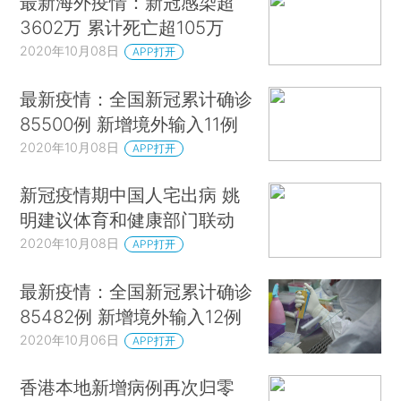
最新海外疫情：新冠感染超
3602万 累计死亡超105万
2020年10月08日
APP打开
最新疫情：全国新冠累计确诊
85500例 新增境外输入11例
2020年10月08日
APP打开
新冠疫情期中国人宅出病 姚
明建议体育和健康部门联动
2020年10月08日
APP打开
最新疫情：全国新冠累计确诊
85482例 新增境外输入12例
2020年10月06日
APP打开
香港本地新增病例再次归零