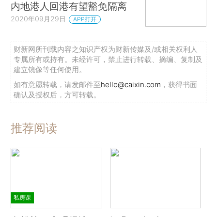
内地港人回港有望豁免隔离
2020年09月29日
APP打开
财新网所刊载内容之知识产权为财新传媒及/或相关权利人
专属所有或持有。未经许可，禁止进行转载、摘编、复制及
建立镜像等任何使用。
如有意愿转载，请发邮件至
hello@caixin.com
，获得书面
确认及授权后，方可转载。
推荐阅读
私房课