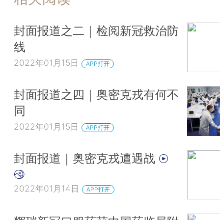
封面报道之二｜检阅新冠救治防
线
2022年01月15日
APP打开
封面报道之四｜奥密克戎有何不
同
2022年01月15日
APP打开
封面报道｜奥密克戎遭遇战
2022年01月14日
APP打开