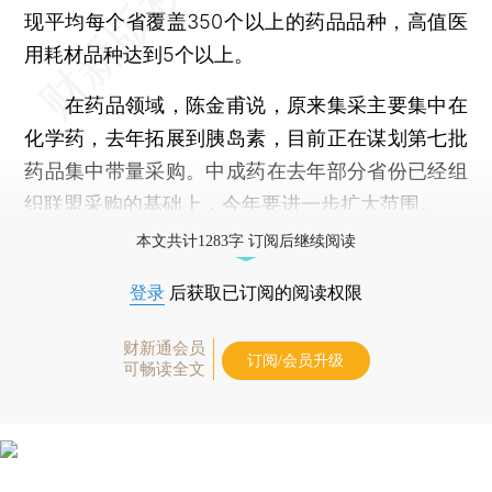
现平均每个省覆盖350个以上的药品品种，高值医
用耗材品种达到5个以上。
在药品领域，陈金甫说，原来集采主要集中在
化学药，去年拓展到胰岛素，目前正在谋划第七批
药品集中带量采购。中成药在去年部分省份已经组
织联盟采购的基础上，今年要进一步扩大范围。
本文共计1283字 订阅后继续阅读
登录
后获取已订阅的阅读权限
财新通会员
订阅/会员升级
可畅读全文