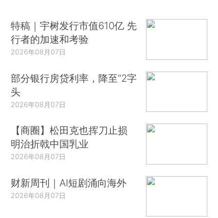
特稿｜宇树发行市值610亿 先
行者的加速和考验
2026年08月07日
部分银行房贷利率，降至“2字
头
2026年08月07日
【商圈】松田克也挥刀止损
明治折戟中国乳业
2026年08月07日
财新周刊｜AI短剧涌向海外
2026年08月07日