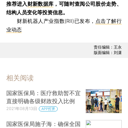
推荐进入
财新数据库
，可随时查阅公司股价走势、
结构人员变化等投资信息。
财新机器人产业指数(RII)已发布，
点击了解行
业动态
责任编辑：王永
版面编辑：刘潇
相关阅读
国家医保局：医疗救助暂不宜
直接明确各级财政投入比例
2021年08月13日
APP打开
国家医保局施子海：确保全国