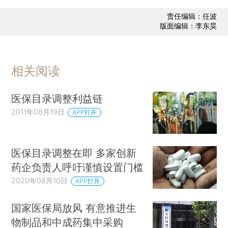
责任编辑：任波
版面编辑：李东昊
相关阅读
医保目录调整利益链
2011年08月19日
APP打开
医保目录调整在即 多家创新
药企负责人呼吁谨慎设置门槛
2020年08月10日
APP打开
国家医保局放风 有意推进生
物制品和中成药集中采购