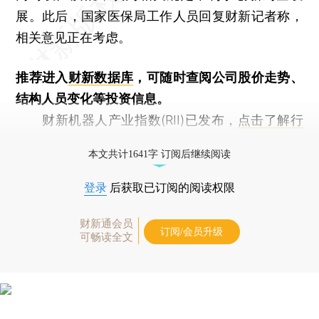
展。此后，国家医保局工作人员回复财新记者称，
相关意见正在考虑。
推荐进入
财新数据库
，可随时查阅公司股价走势、
结构人员变化等投资信息。
财新机器人产业指数(RII)已发布，
点击了解行
业动态
本文共计1641字 订阅后继续阅读
登录
后获取已订阅的阅读权限
财新通会员
订阅/会员升级
可畅读全文