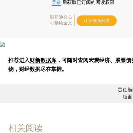
登录
后获取已订阅的阅读权限
财新通会员
订阅/会员升级
可畅读全文
推荐进入
财新数据库
，可随时查阅宏观经济、股票债
物，财经数据尽在掌握。
责任编
版面
相关阅读