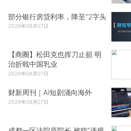
部分银行房贷利率，降至“2字头
2026年08月07日
【商圈】松田克也挥刀止损 明
治折戟中国乳业
2026年08月07日
财新周刊｜AI短剧涌向海外
2026年08月07日
成都一区法院原院长 被指“违规