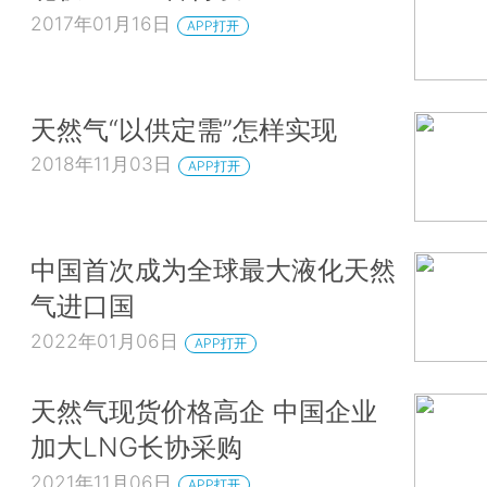
2017年01月16日
APP打开
天然气“以供定需”怎样实现
2018年11月03日
APP打开
中国首次成为全球最大液化天然
气进口国
2022年01月06日
APP打开
天然气现货价格高企 中国企业
加大LNG长协采购
2021年11月06日
APP打开