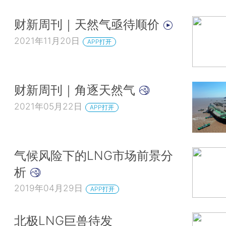
财新周刊｜天然气亟待顺价
2021年11月20日
APP打开
财新周刊｜角逐天然气
2021年05月22日
APP打开
气候风险下的LNG市场前景分
析
2019年04月29日
APP打开
北极LNG巨兽待发