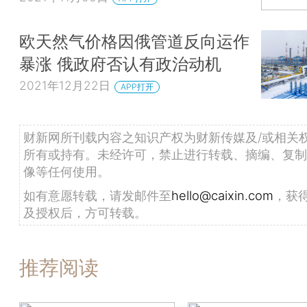
欧天然气价格因俄管道反向运作
暴涨 俄政府否认有政治动机
2021年12月22日
APP打开
财新网所刊载内容之知识产权为财新传媒及/或相关
所有或持有。未经许可，禁止进行转载、摘编、复制
像等任何使用。
如有意愿转载，请发邮件至
hello@caixin.com
，获
及授权后，方可转载。
推荐阅读