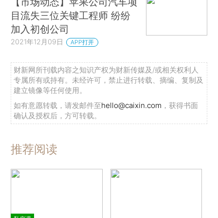
【市场动态】苹果公司汽车项
目流失三位关键工程师 纷纷
加入初创公司
2021年12月09日
APP打开
财新网所刊载内容之知识产权为财新传媒及/或相关权利人
专属所有或持有。未经许可，禁止进行转载、摘编、复制及
建立镜像等任何使用。
如有意愿转载，请发邮件至
hello@caixin.com
，获得书面
确认及授权后，方可转载。
推荐阅读