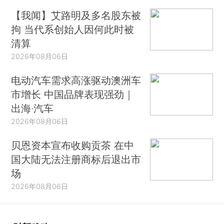
【我闻】艾路明及多名股东被
拘 当代系创始人因何此时被
清算
2026年08月06日
电动汽车需求高涨驱动澳洲车
市增长 中国品牌表现强劲｜
出海·汽车
2026年08月06日
贝恩资本宣布收购贡茶 在中
国大陆无法注册商标后退出市
场
2026年08月06日