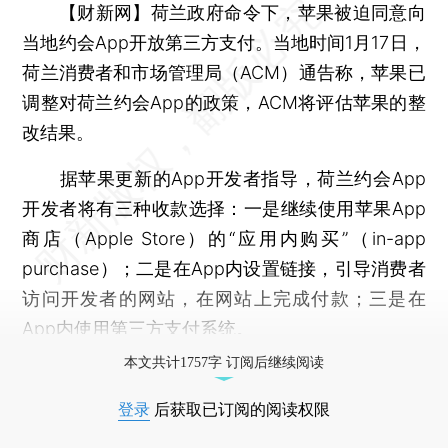
【财新网】
荷兰政府命令下，苹果被迫同意向
当地约会App开放第三方支付。当地时间1月17日，
荷兰消费者和市场管理局（ACM）通告称，苹果已
调整对荷兰约会App的政策，ACM将评估苹果的整
改结果。
据苹果更新的App开发者指导，荷兰约会App
开发者将有三种收款选择：一是继续使用苹果App
商店（Apple Store）的“应用内购买”（in-app
purchase）；二是在App内设置链接，引导消费者
访问开发者的网站，在网站上完成付款；三是在
App内使用第三方支付系统。
本文共计1757字 订阅后继续阅读
登录
后获取已订阅的阅读权限