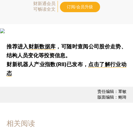
财新通会员
订阅/会员升级
可畅读全文
推荐进入
财新数据库
，可随时查阅公司股价走势、
结构人员变化等投资信息。
财新机器人产业指数(RII)已发布，
点击了解行业动
态
责任编辑：覃敏
版面编辑：鲍琦
相关阅读