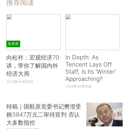
推荐阅读
私房课
In Depth: As
向松祚：宏观经济70
Tencent Lays Off
讲，带你了解国内外
Staff, Is Its ‘Winter’
经济大局
Approaching?
2022年04月06日
2022年04月01日
特稿｜国航原党委书记樊澄受
贿3847万元二审待宣判 否认
大多数指控