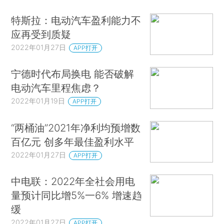
特斯拉：电动汽车盈利能力不
应再受到质疑
2022年01月27日
APP打开
宁德时代布局换电 能否破解
电动汽车里程焦虑？
2022年01月19日
APP打开
“两桶油”2021年净利均预增数
百亿元 创多年最佳盈利水平
2022年01月27日
APP打开
中电联：2022年全社会用电
量预计同比增5%一6% 增速趋
缓
2022年01月27日
APP打开