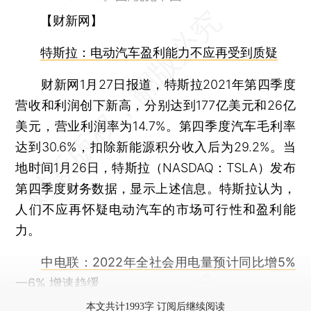
【财新网】
特斯拉：电动汽车盈利能力不应再受到质疑
财新网1月27日报道，特斯拉2021年第四季度
营收和利润创下新高，分别达到177亿美元和26亿
美元，营业利润率为14.7%。第四季度汽车毛利率
达到30.6%，扣除新能源积分收入后为29.2%。当
地时间1月26日，特斯拉（NASDAQ：TSLA）发布
第四季度财务数据，显示上述信息。特斯拉认为，
人们不应再怀疑电动汽车的市场可行性和盈利能
力。
中电联：2022年全社会用电量预计同比增5%
一6% 增速趋缓
本文共计1993字 订阅后继续阅读