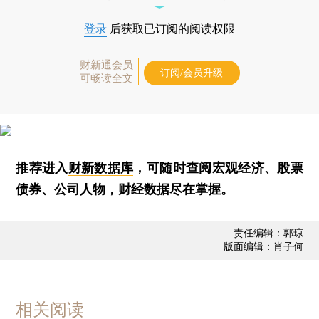
登录
后获取已订阅的阅读权限
财新通会员
订阅/会员升级
可畅读全文
推荐进入
财新数据库
，可随时查阅宏观经济、股票
债券、公司人物，财经数据尽在掌握。
责任编辑：郭琼
版面编辑：肖子何
相关阅读