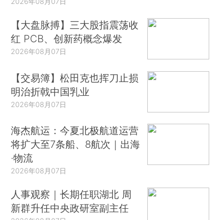
2026年08月07日
【大盘脉搏】三大股指震荡收
红 PCB、创新药概念爆发
2026年08月07日
【交易簿】松田克也挥刀止损
明治折戟中国乳业
2026年08月07日
海杰航运：今夏北极航道运营
将扩大至7条船、8航次｜出海
·物流
2026年08月07日
人事观察｜长期任职湖北 周
新群升任中央政研室副主任