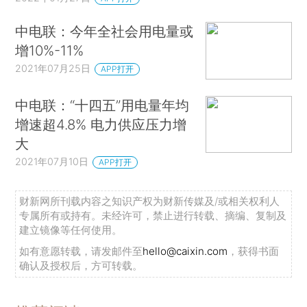
中电联：今年全社会用电量或
增10%-11%
2021年07月25日
APP打开
中电联：“十四五”用电量年均
增速超4.8% 电力供应压力增
大
2021年07月10日
APP打开
财新网所刊载内容之知识产权为财新传媒及/或相关权利人
专属所有或持有。未经许可，禁止进行转载、摘编、复制及
建立镜像等任何使用。
如有意愿转载，请发邮件至
hello@caixin.com
，获得书面
确认及授权后，方可转载。