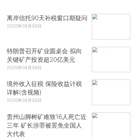
离岸信托90天补税窗口期疑问
2026年08月08日
特朗普召开矿业圆桌会 拟向
关键矿产投资超20亿美元
2026年08月08日
境外收入征税 保险收益计税
详解(含视频)
2026年08月08日
贵州山脚树矿难致16人死亡近
三年 矿长涉罪被罢免全国人
大代表