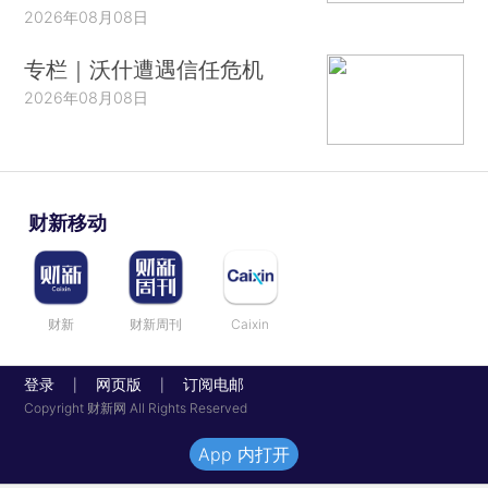
2026年08月08日
专栏｜沃什遭遇信任危机
2026年08月08日
财新移动
财新
财新周刊
Caixin
登录
网页版
订阅电邮
|
|
Copyright 财新网 All Rights Reserved
App 内打开