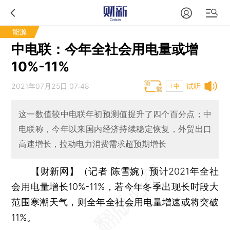
能源
中电联：今年全社会用电量或增
10%-11%
2021年07月25日 07:48
试听
T中
这一数值较中电联年初预测值提升了四个百分点；中
电联称，今年以来国内经济持续稳定恢复，外贸出口
高速增长，拉动电力消费需求超预期增长
【财新网】（记者 陈雪婉）
预计2021年全社
会用电量增长10%-11%，若今年冬季出现长时段大
范围寒潮天气，则全年全社会用电量增速或将突破
11%。