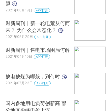
题
2021年06月19日
APP打开
财新周刊｜新一轮电荒从何而
来？ 为什么会常态化？
2021年05月29日
APP打开
财新周刊｜售电市场困局何解
2021年04月10日
APP打开
缺电缺煤为哪般，到何时
2021年07月23日
APP打开
国内多地用电负荷创新高 部
分地区尖峰电价上浮