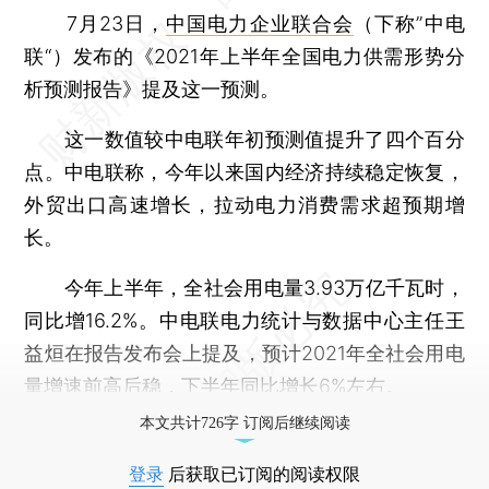
7月23日，
中国电力企业联合会
（下称”中电
联“）发布的《2021年上半年全国电力供需形势分
析预测报告》提及这一预测。
这一数值较中电联年初预测值提升了四个百分
点。中电联称，今年以来国内经济持续稳定恢复，
外贸出口高速增长，拉动电力消费需求超预期增
长。
今年上半年，全社会用电量3.93万亿千瓦时，
同比增16.2%。中电联电力统计与数据中心主任王
益烜在报告发布会上提及，预计2021年全社会用电
量增速前高后稳，下半年同比增长6%左右。
本文共计726字 订阅后继续阅读
登录
后获取已订阅的阅读权限