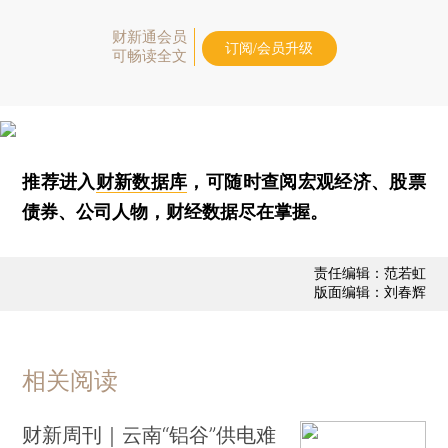
财新通会员
订阅/会员升级
可畅读全文
推荐进入
财新数据库
，可随时查阅宏观经济、股票
债券、公司人物，财经数据尽在掌握。
责任编辑：范若虹
版面编辑：刘春辉
相关阅读
财新周刊｜云南“铝谷”供电难