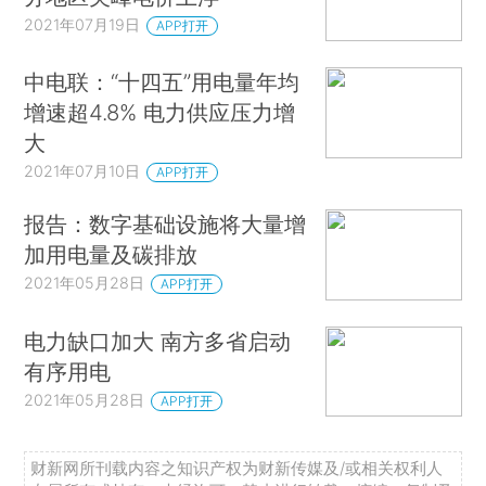
2021年07月19日
APP打开
中电联：“十四五”用电量年均
增速超4.8% 电力供应压力增
大
2021年07月10日
APP打开
报告：数字基础设施将大量增
加用电量及碳排放
2021年05月28日
APP打开
电力缺口加大 南方多省启动
有序用电
2021年05月28日
APP打开
财新网所刊载内容之知识产权为财新传媒及/或相关权利人