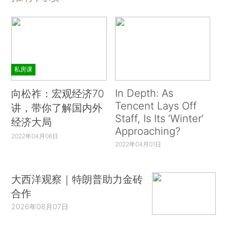
私房课
In Depth: As
向松祚：宏观经济70
Tencent Lays Off
讲，带你了解国内外
Staff, Is Its ‘Winter’
经济大局
Approaching?
2022年04月06日
2022年04月01日
大西洋观察｜特朗普助力金砖
合作
2026年08月07日