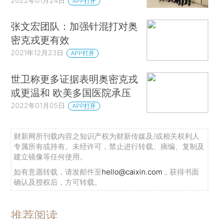
2022年01月24日
APP打开
张文宏团队：加强针混打对奥
密克戎更有效
2021年12月23日
APP打开
世卫称更多证据表明奥密克戎
或更温和 欧美多国医院承压
2022年01月05日
APP打开
财新网所刊载内容之知识产权为财新传媒及/或相关权利人
专属所有或持有。未经许可，禁止进行转载、摘编、复制及
建立镜像等任何使用。
如有意愿转载，请发邮件至
hello@caixin.com
，获得书面
确认及授权后，方可转载。
推荐阅读