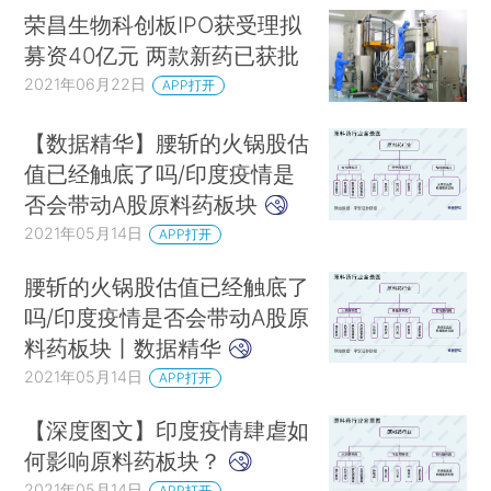
荣昌生物科创板IPO获受理拟
募资40亿元 两款新药已获批
2021年06月22日
APP打开
【数据精华】腰斩的火锅股估
值已经触底了吗/印度疫情是
否会带动A股原料药板块
2021年05月14日
APP打开
腰斩的火锅股估值已经触底了
吗/印度疫情是否会带动A股原
料药板块丨数据精华
2021年05月14日
APP打开
【深度图文】印度疫情肆虐如
何影响原料药板块？
2021年05月14日
APP打开