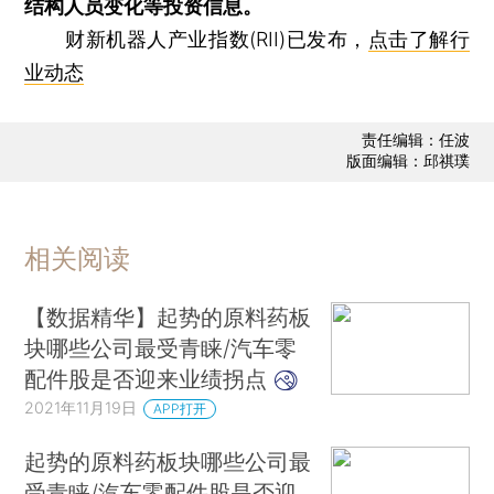
结构人员变化等投资信息。
财新机器人产业指数(RII)已发布，
点击了解行
业动态
责任编辑：任波
版面编辑：邱祺璞
相关阅读
【数据精华】起势的原料药板
块哪些公司最受青睐/汽车零
配件股是否迎来业绩拐点
2021年11月19日
APP打开
起势的原料药板块哪些公司最
受青睐/汽车零配件股是否迎