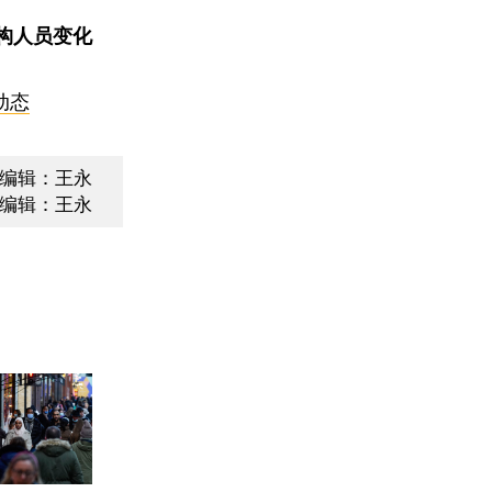
构人员变化
动态
编辑：王永
编辑：王永