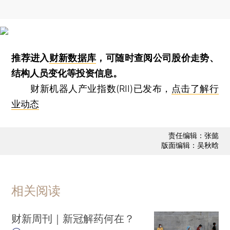
推荐进入
财新数据库
，可随时查阅公司股价走势、
结构人员变化等投资信息。
财新机器人产业指数(RII)已发布，
点击了解行
业动态
责任编辑：张懿
版面编辑：吴秋晗
相关阅读
财新周刊｜新冠解药何在？