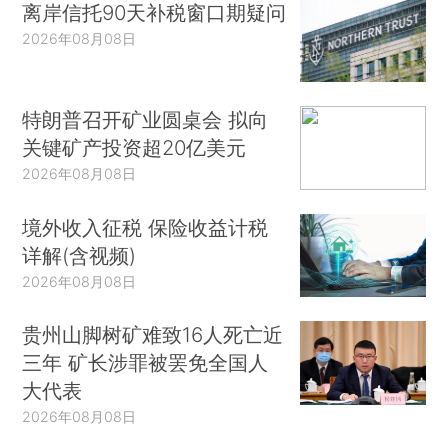
离岸信托90天补税窗口期疑问
2026年08月08日
特朗普召开矿业圆桌会 拟向
关键矿产投资超20亿美元
2026年08月08日
境外收入征税 保险收益计税
详解(含视频)
2026年08月08日
贵州山脚树矿难致16人死亡近
三年 矿长涉罪被罢免全国人
大代表
2026年08月08日