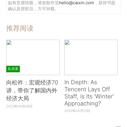
如有意愿转载，请发邮件至
hello@caixin.com
，获得书面
确认及授权后，方可转载。
推荐阅读
私房课
In Depth: As
向松祚：宏观经济70
Tencent Lays Off
讲，带你了解国内外
Staff, Is Its ‘Winter’
经济大局
Approaching?
2022年04月06日
2022年04月01日