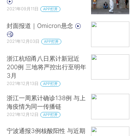
2021年09月11日
APP打开
封面报道｜Omicron悬念
2021年12月03日
APP打开
浙江杭绍甬八日累计新冠近
200例 三地将严控出行至明年
3月
2021年12月13日
APP打开
浙江一周累计确诊138例 与上
海疫情为同一传播链
2021年12月12日
APP打开
宁波通报3例核酸阳性 与近期