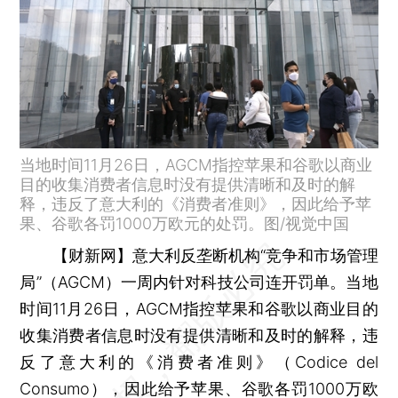
当地时间11月26日，AGCM指控苹果和谷歌以商业
目的收集消费者信息时没有提供清晰和及时的解
释，违反了意大利的《消费者准则》，因此给予苹
果、谷歌各罚1000万欧元的处罚。图/视觉中国
【财新网】
意大利反垄断机构“竞争和市场管理
局”（AGCM）一周内针对科技公司连开罚单。当地
时间11月26日，AGCM指控苹果和谷歌以商业目的
收集消费者信息时没有提供清晰和及时的解释，违
反了意大利的《消费者准则》（Codice del
Consumo），因此给予苹果、谷歌各罚1000万欧