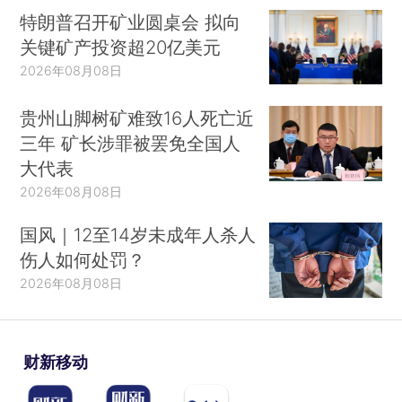
特朗普召开矿业圆桌会 拟向
关键矿产投资超20亿美元
2026年08月08日
贵州山脚树矿难致16人死亡近
三年 矿长涉罪被罢免全国人
大代表
2026年08月08日
国风｜12至14岁未成年人杀人
伤人如何处罚？
2026年08月08日
财新移动