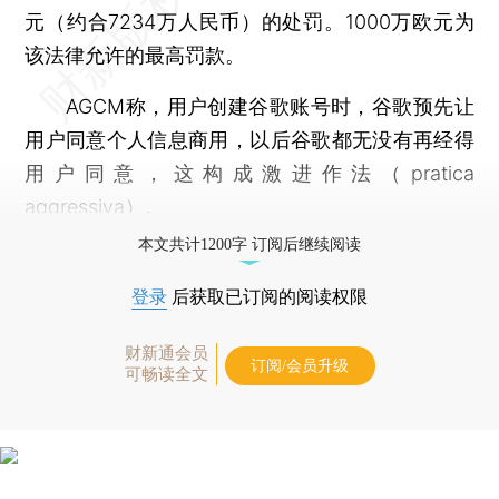
元（约合7234万人民币）的处罚。1000万欧元为
该法律允许的最高罚款。
AGCM称，用户创建谷歌账号时，谷歌预先让
用户同意个人信息商用，以后谷歌都无没有再经得
用户同意，这构成激进作法（pratica
aggressiva）。
本文共计1200字 订阅后继续阅读
登录
后获取已订阅的阅读权限
财新通会员
订阅/会员升级
可畅读全文