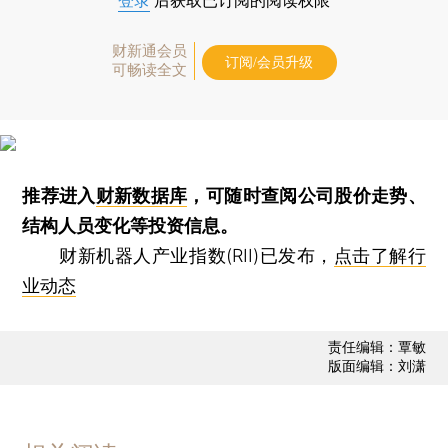
登录
后获取已订阅的阅读权限
财新通会员
订阅/会员升级
可畅读全文
推荐进入
财新数据库
，可随时查阅公司股价走势、
结构人员变化等投资信息。
财新机器人产业指数(RII)已发布，
点击了解行
业动态
责任编辑：覃敏
版面编辑：刘潇