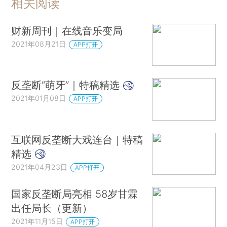
相关阅读
财新周刊｜在线音乐变局
2021年08月21日
APP打开
反垄断“萌牙”｜特稿精选
2021年01月08日
APP打开
互联网反垄断大戏连台｜特稿
精选
2021年04月23日
APP打开
国家反垄断局亮相 58岁甘霖
出任局长（更新）
2021年11月15日
APP打开