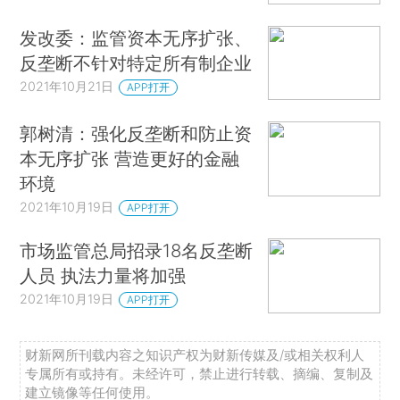
发改委：监管资本无序扩张、
反垄断不针对特定所有制企业
2021年10月21日
APP打开
郭树清：强化反垄断和防止资
本无序扩张 营造更好的金融
环境
2021年10月19日
APP打开
市场监管总局招录18名反垄断
人员 执法力量将加强
2021年10月19日
APP打开
财新网所刊载内容之知识产权为财新传媒及/或相关权利人
专属所有或持有。未经许可，禁止进行转载、摘编、复制及
建立镜像等任何使用。