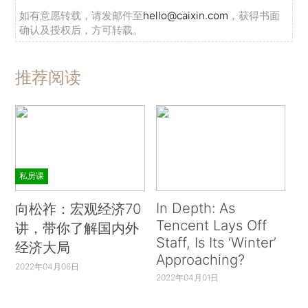
如有意愿转载，请发邮件至
hello@caixin.com
，获得书面
确认及授权后，方可转载。
推荐阅读
私房课
In Depth: As
向松祚：宏观经济70
Tencent Lays Off
讲，带你了解国内外
Staff, Is Its ‘Winter’
经济大局
Approaching?
2022年04月06日
2022年04月01日