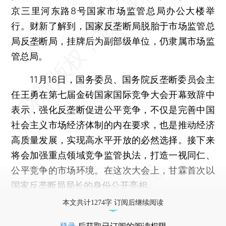
京三里河东路8号国家市场监管总局办公大楼举
行。财新了解到，国家反垄断局脱胎于市场监管总
局反垄断局，挂牌后为副部级单位，仍隶属市场监
管总局。
11月16日，国务委员、国务院反垄断委员会主
任王勇在第七届金砖国家国际竞争大会开幕致辞中
表示，强化反垄断促进公平竞争，不仅是完善中国
社会主义市场经济体制的内在要求，也是推动经济
高质量发展，实现高水平开放的必然选择。接下来
将会加强重点领域竞争监管执法，打造一视同仁、
公平竞争的市场环境。在这次大会上，甘霖首次以
国家反垄断局局长的身份公开亮相。
本文共计1274字 订阅后继续阅读