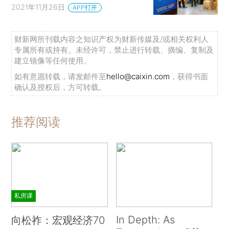
2021年11月26日
APP打开
财新网所刊载内容之知识产权为财新传媒及/或相关权利人
专属所有或持有。未经许可，禁止进行转载、摘编、复制及
建立镜像等任何使用。
如有意愿转载，请发邮件至
hello@caixin.com
，获得书面
确认及授权后，方可转载。
推荐阅读
私房课
In Depth: As
向松祚：宏观经济70