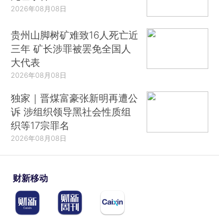
2026年08月08日
贵州山脚树矿难致16人死亡近
三年 矿长涉罪被罢免全国人
大代表
2026年08月08日
独家｜晋煤富豪张新明再遭公
诉 涉组织领导黑社会性质组
织等17宗罪名
2026年08月08日
财新移动