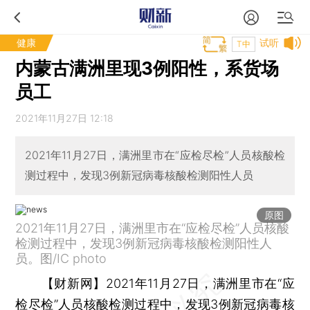
健康
试听
T中
内蒙古满洲里现3例阳性，系货场
员工
2021年11月27日 12:18
2021年11月27日，满洲里市在“应检尽检”人员核酸检
测过程中，发现3例新冠病毒核酸检测阳性人员
原图
2021年11月27日，满洲里市在“应检尽检”人员核酸
检测过程中，发现3例新冠病毒核酸检测阳性人
员。图/IC photo
【财新网】
2021年11月27日，满洲里市在“应
检尽检”人员核酸检测过程中，发现3例新冠病毒核