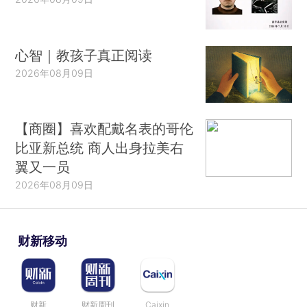
心智｜教孩子真正阅读
2026年08月09日
【商圈】喜欢配戴名表的哥伦
比亚新总统 商人出身拉美右
翼又一员
2026年08月09日
财新移动
财新
财新周刊
Caixin