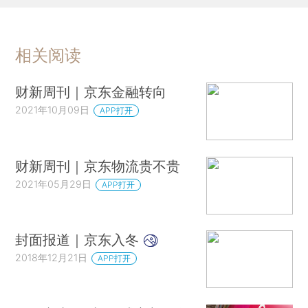
相关阅读
财新周刊｜京东金融转向
2021年10月09日
APP打开
财新周刊｜京东物流贵不贵
2021年05月29日
APP打开
封面报道｜京东入冬
2018年12月21日
APP打开