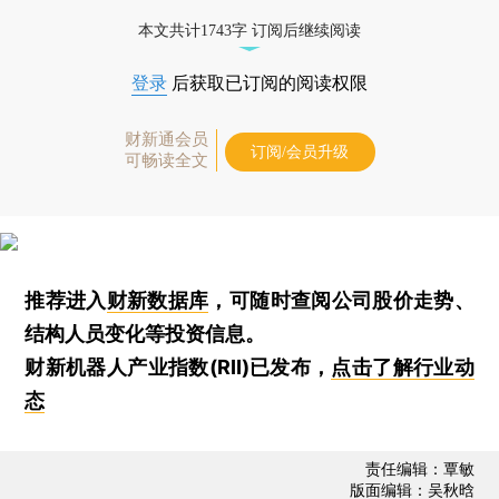
本文共计1743字 订阅后继续阅读
登录
后获取已订阅的阅读权限
财新通会员
订阅/会员升级
可畅读全文
推荐进入
财新数据库
，可随时查阅公司股价走势、
结构人员变化等投资信息。
财新机器人产业指数(RII)已发布，
点击了解行业动
态
责任编辑：覃敏
版面编辑：吴秋晗