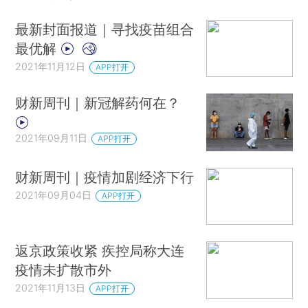
最新封面报道｜寻找疫苗组合
最优解
2021年11月12日
APP打开
财新周刊｜新冠解药何在？
2021年09月11日
APP打开
财新周刊｜疫情加剧经济下行
2021年09月04日
APP打开
返京政策收紧 疾控局称大连
疫情未扩散市外
2021年11月13日
APP打开