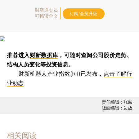
财新通会员
订阅/会员升级
可畅读全文
推荐进入
财新数据库
，可随时查阅公司股价走势、
结构人员变化等投资信息。
财新机器人产业指数(RII)已发布，
点击了解行
业动态
责任编辑：张懿
版面编辑：边放
相关阅读