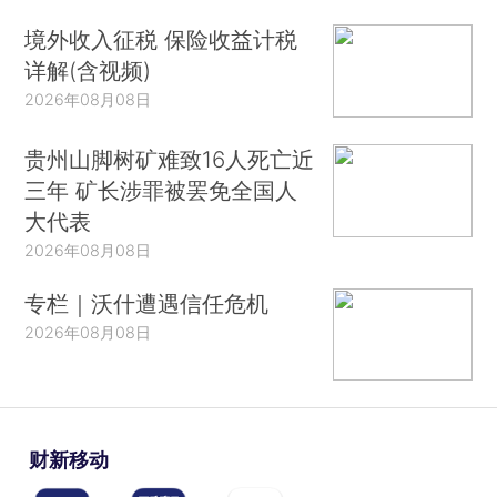
境外收入征税 保险收益计税
详解(含视频)
2026年08月08日
贵州山脚树矿难致16人死亡近
三年 矿长涉罪被罢免全国人
大代表
2026年08月08日
专栏｜沃什遭遇信任危机
2026年08月08日
财新移动