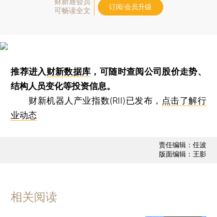
财新通会员
订阅/会员升级
可畅读全文
推荐进入
财新数据库
，可随时查阅公司股价走势、
结构人员变化等投资信息。
财新机器人产业指数(RII)已发布，
点击了解行
业动态
责任编辑：任波
版面编辑：王影
相关阅读