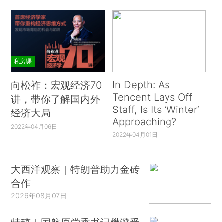
私房课
In Depth: As
向松祚：宏观经济70
Tencent Lays Off
讲，带你了解国内外
Staff, Is Its ‘Winter’
经济大局
Approaching?
2022年04月06日
2022年04月01日
大西洋观察｜特朗普助力金砖
合作
2026年08月07日