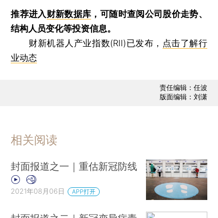
推荐进入
财新数据库
，可随时查阅公司股价走势、
结构人员变化等投资信息。
财新机器人产业指数(RII)已发布，
点击了解行
业动态
责任编辑：任波
版面编辑：刘潇
相关阅读
封面报道之一｜重估新冠防线
2021年08月06日
APP打开