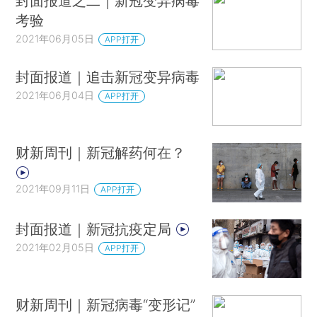
封面报道之二｜新冠变异病毒
考验
2021年06月05日
APP打开
封面报道｜追击新冠变异病毒
2021年06月04日
APP打开
财新周刊｜新冠解药何在？
2021年09月11日
APP打开
封面报道｜新冠抗疫定局
2021年02月05日
APP打开
财新周刊｜新冠病毒“变形记”