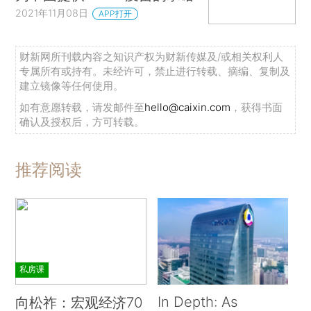
2021年11月08日
APP打开
财新网所刊载内容之知识产权为财新传媒及/或相关权利人
专属所有或持有。未经许可，禁止进行转载、摘编、复制及
建立镜像等任何使用。
如有意愿转载，请发邮件至
hello@caixin.com
，获得书面
确认及授权后，方可转载。
推荐阅读
私房课
In Depth: As
向松祚：宏观经济70