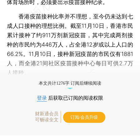
体育场所时，必须要出示疫苗接种纪录。
香港疫苗接种比率并不理想，至今仍未达到七
成人口接种的理想比例。截至11月10日，香港市民
累计接种了约911万剂新冠疫苗，其中完成两剂接
种的市民约为446万人，占全港12岁或以上人口的
66.2%。11月10日，接种新冠疫苗的市民仅有1881
人，而全港21间社区疫苗接种中心每日可供2.7万
人接种。
本文共计1276字 订阅后继续阅读
登录
后获取已订阅的阅读权限
财新通会员
订阅/会员升级
可畅读全文