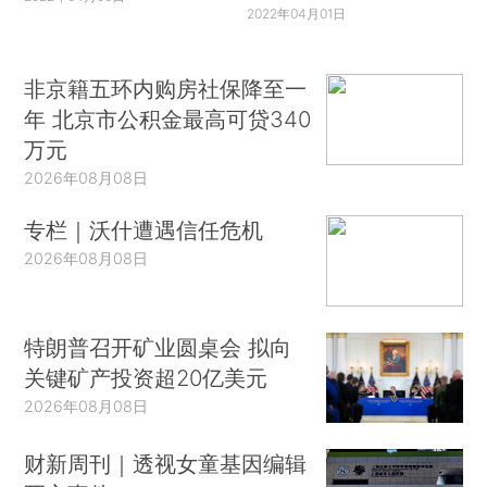
2022年04月01日
非京籍五环内购房社保降至一
年 北京市公积金最高可贷340
万元
2026年08月08日
专栏｜沃什遭遇信任危机
2026年08月08日
特朗普召开矿业圆桌会 拟向
关键矿产投资超20亿美元
2026年08月08日
财新周刊｜透视女童基因编辑