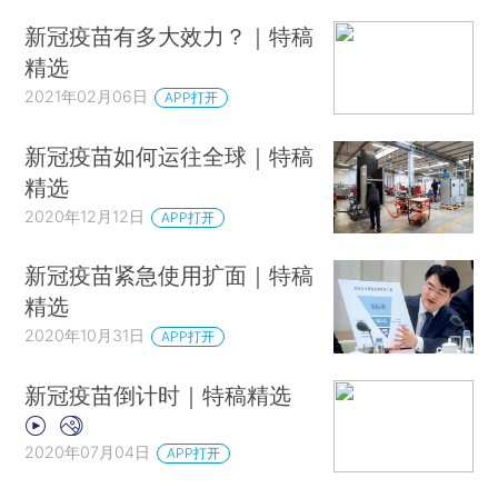
新冠疫苗有多大效力？｜特稿
精选
2021年02月06日
APP打开
新冠疫苗如何运往全球｜特稿
精选
2020年12月12日
APP打开
新冠疫苗紧急使用扩面｜特稿
精选
2020年10月31日
APP打开
新冠疫苗倒计时｜特稿精选
2020年07月04日
APP打开