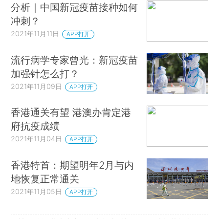
分析｜中国新冠疫苗接种如何
冲刺？
2021年11月11日
APP打开
流行病学专家曾光：新冠疫苗
加强针怎么打？
2021年11月09日
APP打开
香港通关有望 港澳办肯定港
府抗疫成绩
2021年11月04日
APP打开
香港特首：期望明年2月与内
地恢复正常通关
2021年11月05日
APP打开