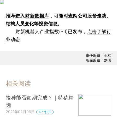
推荐进入
财新数据库
，可随时查阅公司股价走势、
结构人员变化等投资信息。
财新机器人产业指数(RII)已发布，
点击了解行
业动态
责任编辑：王端
版面编辑：刘潇
相关阅读
接种能否如期完成？｜特稿精
选
2021年02月06日
APP打开