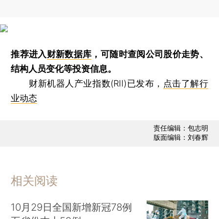
推荐进入
财新数据库
，可随时查阅公司股价走势、
结构人员变化等投资信息。
财新机器人产业指数(RII)已发布，
点击了解行
业动态
责任编辑：包志明
版面编辑：刘春辉
相关阅读
10月29日全国新增新冠78例