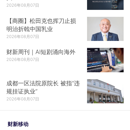
2026年08月07日
【商圈】松田克也挥刀止损
明治折戟中国乳业
2026年08月07日
财新周刊｜AI短剧涌向海外
2026年08月07日
成都一区法院原院长 被指“违
规挂证执业”
2026年08月07日
财新移动