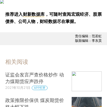
推荐进入
财新数据库
，可随时查阅宏观经济、股票
债券、公司人物，财经数据尽在掌握。
责任编辑：范若虹
版面编辑：李东昊
相关阅读
证监会发言严查价格炒作 动
力煤期货应声跌停
2021年10月21日
APP打开
政策推限价保供 煤炭期货价
格大幅下跌