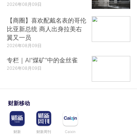
2026年08月09日
【商圈】喜欢配戴名表的哥伦
比亚新总统 商人出身拉美右
翼又一员
2026年08月09日
专栏｜AI“煤矿”中的金丝雀
2026年08月09日
财新移动
财新
财新周刊
Caixin