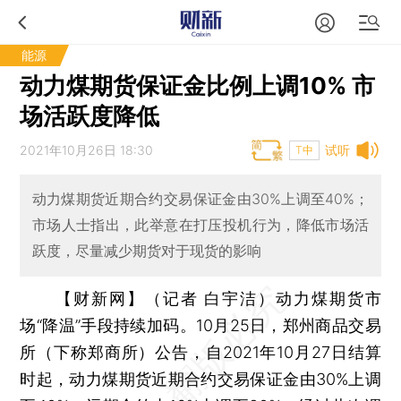
能源
动力煤期货保证金比例上调10% 市
场活跃度降低
2021年10月26日 18:30
试听
T中
动力煤期货近期合约交易保证金由30%上调至40%；
市场人士指出，此举意在打压投机行为，降低市场活
跃度，尽量减少期货对于现货的影响
【财新网】（记者 白宇洁）
动力煤期货市
场“降温”手段持续加码。10月25日，郑州商品交易
所（下称郑商所）公告，自2021年10月27日结算
时起，动力煤期货近期合约交易保证金由30%上调