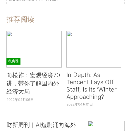
推荐阅读
私房课
In Depth: As
向松祚：宏观经济70
Tencent Lays Off
讲，带你了解国内外
Staff, Is Its ‘Winter’
经济大局
Approaching?
2022年04月06日
2022年04月01日
财新周刊｜AI短剧涌向海外