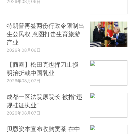
2026年08月06日
特朗普再签两份行政令限制出
生公民权 意图打击生育旅游
产业
2026年08月06日
【商圈】松田克也挥刀止损
明治折戟中国乳业
2026年08月07日
成都一区法院原院长 被指“违
规挂证执业”
2026年08月07日
贝恩资本宣布收购贡茶 在中