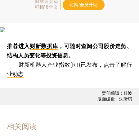
财新通会员
订阅/会员升级
可畅读全文
推荐进入
财新数据库
，可随时查阅公司股价走势、
结构人员变化等投资信息。
财新机器人产业指数(RII)已发布，
点击了解行
业动态
责任编辑：任波
版面编辑：沈昕琪
相关阅读