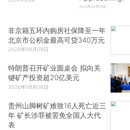
2022年04月06日
2022年04月01日
非京籍五环内购房社保降至一年
北京市公积金最高可贷340万元
2026年08月08日
特朗普召开矿业圆桌会 拟向关
键矿产投资超20亿美元
2026年08月08日
贵州山脚树矿难致16人死亡近三
年 矿长涉罪被罢免全国人大代
表