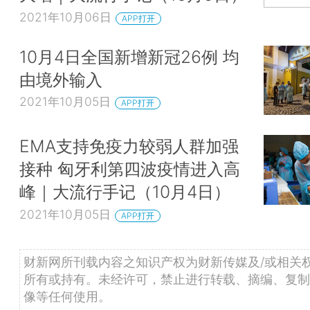
2021年10月06日
APP打开
10月4日全国新增新冠26例 均
由境外输入
2021年10月05日
APP打开
EMA支持免疫力较弱人群加强
接种 匈牙利第四波疫情进入高
峰｜大流行手记（10月4日）
2021年10月05日
APP打开
财新网所刊载内容之知识产权为财新传媒及/或相关
所有或持有。未经许可，禁止进行转载、摘编、复制
像等任何使用。