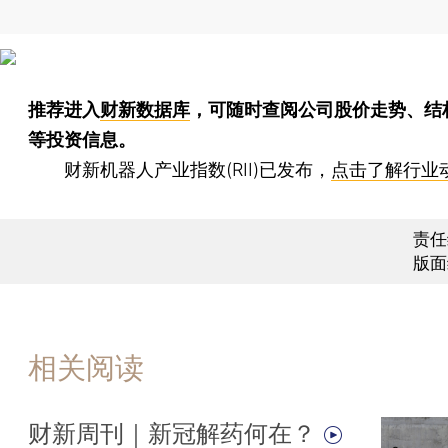
推荐进入
财新数据库
，可随时查阅公司股价走势、结
等投资信息。
财新机器人产业指数(RII)已发布，
点击了解行业
责任
版面
相关阅读
财新周刊｜新冠解药何在？