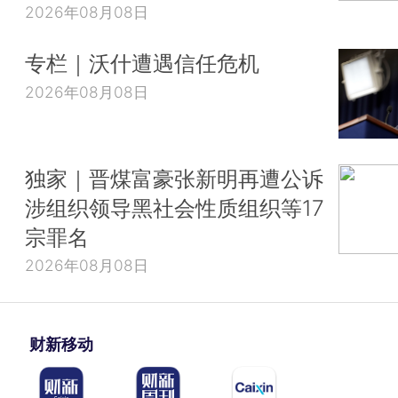
2026年08月08日
专栏｜沃什遭遇信任危机
2026年08月08日
独家｜晋煤富豪张新明再遭公诉
涉组织领导黑社会性质组织等17
宗罪名
2026年08月08日
财新移动