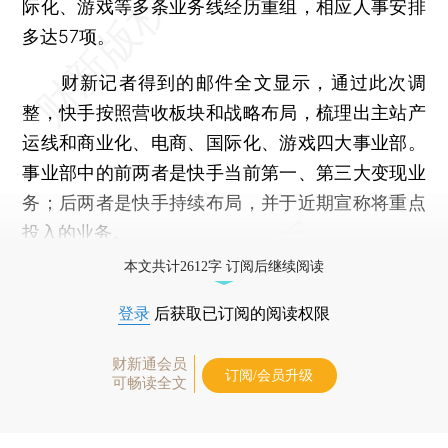
际化、游戏等多条业务线经历重组，相应人事安排
多达57项。
财新记者得到的邮件全文显示，通过此次调
整，快手按照营收板块和战略布局，梳理出主站产
运线和商业化、电商、国际化、游戏四大事业部。
事业部中的前两者是快手当前第一、第三大变现业
务；后两者是快手持续布局，并于近期宣称将重点
投入的业务。
本文共计2612字 订阅后继续阅读
登录
后获取已订阅的阅读权限
财新通会员
订阅/会员升级
可畅读全文