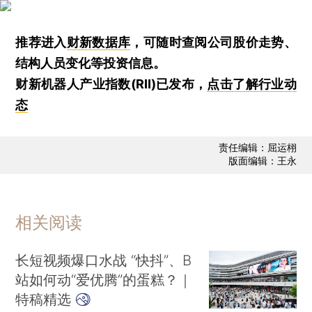
推荐进入
财新数据库
，可随时查阅公司股价走势、
结构人员变化等投资信息。
财新机器人产业指数(RII)已发布，
点击了解行业动
态
责任编辑：屈运栩
版面编辑：王永
相关阅读
长短视频爆口水战 “快抖”、B
站如何动“爱优腾”的蛋糕？｜
特稿精选