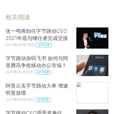
相关阅读
张一鸣将卸任字节跳动CEO
2021年底与继任者完成交接
2021年05月20日
APP打开
字节跳动加码飞书 如何与阿
里腾讯争抢移动办公市场？
2021年05月19日
APP打开
阿里云丢字节跳动大单 增速
明显放缓
2021年05月14日
APP打开
字节跳动CFO周受资兼任