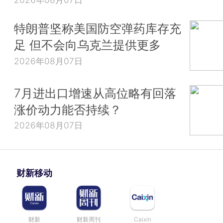
特朗普坚称美国防空弹药库存充
足 但不会向乌克兰提供更多
2026年08月07日
7月进出口增速从高位略有回落
涨价动力能否持续？
2026年08月07日
财新移动
财新
财新周刊
Caixin