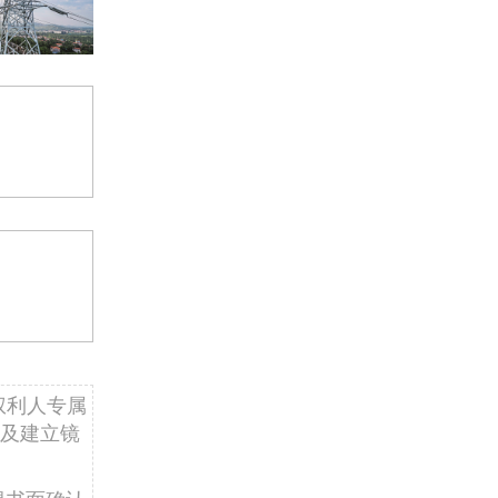
权利人专属
及建立镜