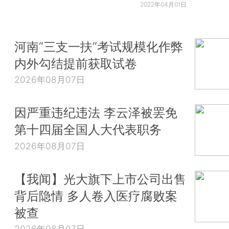
2022年04月01日
河南“三支一扶”考试规模化作弊
内外勾结提前获取试卷
2026年08月07日
因严重违纪违法 李云泽被罢免
第十四届全国人大代表职务
2026年08月07日
【我闻】光大旗下上市公司出售
背后隐情 多人卷入医疗腐败案
被查
2026年08月07日