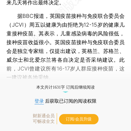
来几天将作出最终决定。
据BBC报道，英国疫苗接种与免疫联合委员会
（JCVI）周五以健康为由拒绝为12-15岁的健康儿
童接种疫苗。其表示，儿童感染病毒的风险很低，
接种疫苗收益很小。英国疫苗接种与免疫联合委员
会是独立专家组，仅提出建议，英格兰、苏格兰、
威尔士和北爱尔兰将各自决定是否采纳建议。此
前，JCVI曾建议所有16-17岁人群应接种疫苗，这
一建议被各地采纳。
本文共计1631字 订阅后继续阅读
登录
后获取已订阅的阅读权限
财新通会员
订阅/会员升级
可畅读全文