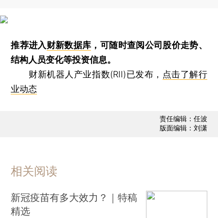
推荐进入
财新数据库
，可随时查阅公司股价走势、
结构人员变化等投资信息。
财新机器人产业指数(RII)已发布，
点击了解行
业动态
责任编辑：任波
版面编辑：刘潇
相关阅读
新冠疫苗有多大效力？｜特稿
精选