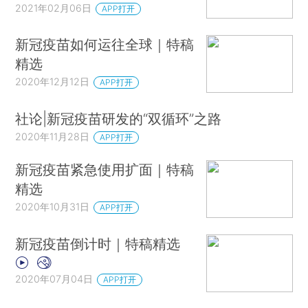
2021年02月06日
APP打开
新冠疫苗如何运往全球｜特稿
精选
2020年12月12日
APP打开
社论|新冠疫苗研发的“双循环”之路
2020年11月28日
APP打开
新冠疫苗紧急使用扩面｜特稿
精选
2020年10月31日
APP打开
新冠疫苗倒计时｜特稿精选
2020年07月04日
APP打开