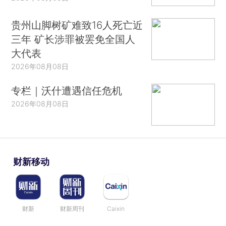
贵州山脚树矿难致16人死亡近
三年 矿长涉罪被罢免全国人
大代表
2026年08月08日
专栏｜沃什遭遇信任危机
2026年08月08日
财新移动
财新
财新周刊
Caixin