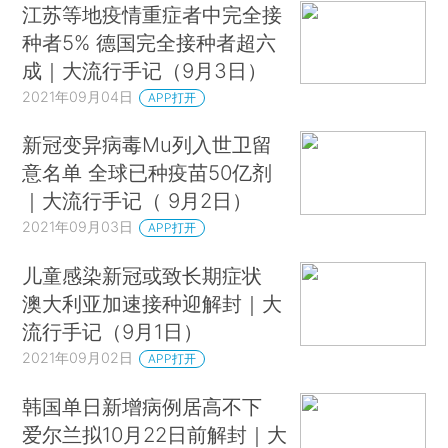
江苏等地疫情重症者中完全接
种者5% 德国完全接种者超六
成｜大流行手记（9月3日）
2021年09月04日
APP打开
新冠变异病毒Mu列入世卫留
意名单 全球已种疫苗50亿剂
｜大流行手记（ 9月2日）
2021年09月03日
APP打开
儿童感染新冠或致长期症状
澳大利亚加速接种迎解封｜大
流行手记（9月1日）
2021年09月02日
APP打开
韩国单日新增病例居高不下
爱尔兰拟10月22日前解封｜大