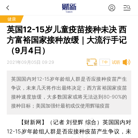
健康
英国12-15岁儿童疫苗接种未决 西
方富裕国家接种放缓｜大流行手记
（9月4日）
2021年09月05日 09:29
试听
T中
英国国内对12-15岁年龄组人群是否应接种疫苗产生
争议，未来几天将作出最终决定；西方富裕国家疫苗
接种速度放缓，大多数国家或将无法达到80-90%的
接种目标；美国加强针最初或仅使用辉瑞疫苗
【财新网】（记者 刘登辉 综合）
英国国内对
12-15岁年龄组人群是否应接种疫苗产生争议，未