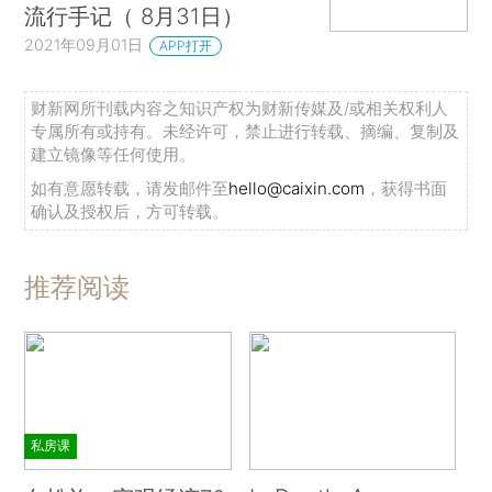
流行手记（ 8月31日）
2021年09月01日
APP打开
财新网所刊载内容之知识产权为财新传媒及/或相关权利人
专属所有或持有。未经许可，禁止进行转载、摘编、复制及
建立镜像等任何使用。
如有意愿转载，请发邮件至
hello@caixin.com
，获得书面
确认及授权后，方可转载。
推荐阅读
私房课