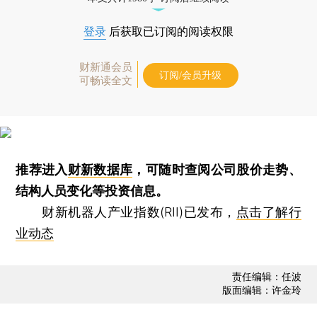
登录
后获取已订阅的阅读权限
财新通会员
订阅/会员升级
可畅读全文
推荐进入
财新数据库
，可随时查阅公司股价走势、
结构人员变化等投资信息。
财新机器人产业指数(RII)已发布，
点击了解行
业动态
责任编辑：任波
版面编辑：许金玲