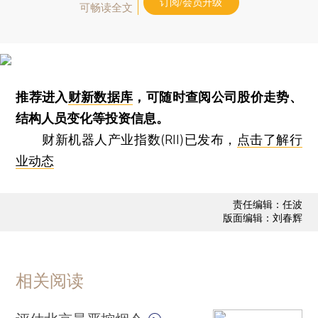
订阅/会员升级
可畅读全文
推荐进入
财新数据库
，可随时查阅公司股价走势、
结构人员变化等投资信息。
财新机器人产业指数(RII)已发布，
点击了解行
业动态
责任编辑：任波
版面编辑：刘春辉
相关阅读