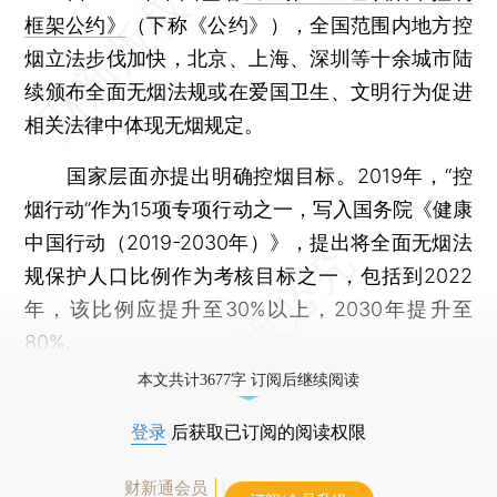
框架公约》
（下称《公约》），全国范围内地方控
烟立法步伐加快，北京、上海、深圳等十余城市陆
续颁布全面无烟法规或在爱国卫生、文明行为促进
相关法律中体现无烟规定。
国家层面亦提出明确控烟目标。2019年，“控
烟行动”作为15项专项行动之一，写入国务院《健康
中国行动（2019-2030年）》，提出将全面无烟法
规保护人口比例作为考核目标之一，包括到2022
年，该比例应提升至30%以上，2030年提升至
80%。
本文共计3677字 订阅后继续阅读
登录
后获取已订阅的阅读权限
财新通会员