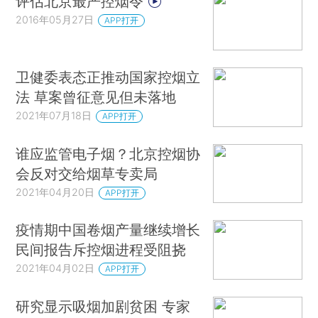
评估北京最严控烟令
2016年05月27日
APP打开
卫健委表态正推动国家控烟立
法 草案曾征意见但未落地
2021年07月18日
APP打开
谁应监管电子烟？北京控烟协
会反对交给烟草专卖局
2021年04月20日
APP打开
疫情期中国卷烟产量继续增长
民间报告斥控烟进程受阻挠
2021年04月02日
APP打开
研究显示吸烟加剧贫困 专家