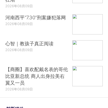
2026年08月09日
河南西平“7.30”刑案嫌犯落网
2026年08月09日
心智｜教孩子真正阅读
2026年08月09日
【商圈】喜欢配戴名表的哥伦
比亚新总统 商人出身拉美右
翼又一员
2026年08月09日