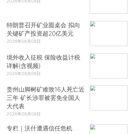
2026年08月08日
特朗普召开矿业圆桌会 拟向
关键矿产投资超20亿美元
2026年08月08日
境外收入征税 保险收益计税
详解(含视频)
2026年08月08日
贵州山脚树矿难致16人死亡近
三年 矿长涉罪被罢免全国人
大代表
2026年08月08日
专栏｜沃什遭遇信任危机