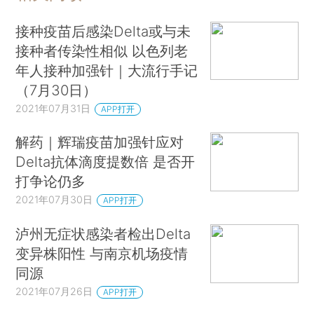
接种疫苗后感染Delta或与未
接种者传染性相似 以色列老
年人接种加强针｜大流行手记
（7月30日）
2021年07月31日
APP打开
解药｜辉瑞疫苗加强针应对
Delta抗体滴度提数倍 是否开
打争论仍多
2021年07月30日
APP打开
泸州无症状感染者检出Delta
变异株阳性 与南京机场疫情
同源
2021年07月26日
APP打开