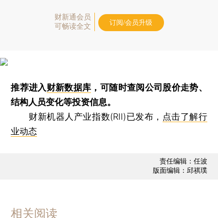
财新通会员
订阅/会员升级
可畅读全文
推荐进入
财新数据库
，可随时查阅公司股价走势、
结构人员变化等投资信息。
财新机器人产业指数(RII)已发布，
点击了解行
业动态
责任编辑：任波
版面编辑：邱祺璞
相关阅读