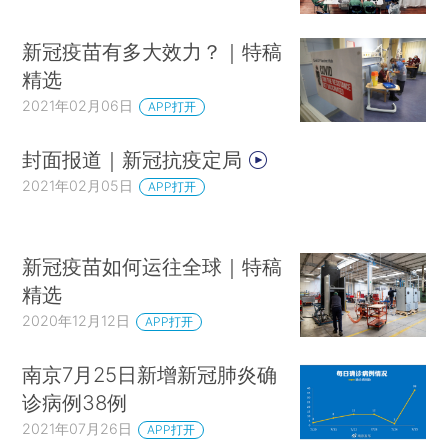
新冠疫苗有多大效力？｜特稿
精选
2021年02月06日
APP打开
封面报道｜新冠抗疫定局
2021年02月05日
APP打开
新冠疫苗如何运往全球｜特稿
精选
2020年12月12日
APP打开
南京7月25日新增新冠肺炎确
诊病例38例
2021年07月26日
APP打开