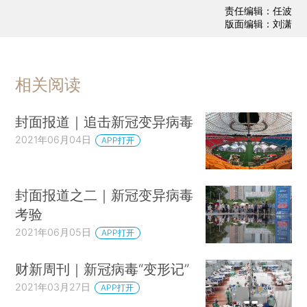
责任编辑：任波
版面编辑：刘潇
相关阅读
封面报道｜追击新冠变异病毒
2021年06月04日
APP打开
封面报道之二｜新冠变异病毒
考验
2021年06月05日
APP打开
财新周刊｜新冠病毒“变形记”
2021年03月27日
APP打开