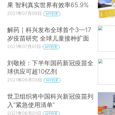
果 智利真实世界有效率65.9%
2021年07月09日
APP打开
解药｜科兴发布全球首个3—17
岁疫苗研究 全球儿童接种扩面
2021年07月01日
APP打开
刘敬桢：下半年国药新冠疫苗全
球供应可超10亿剂
2021年06月03日
APP打开
世卫组织将中国科兴新冠疫苗列
入“紧急使用清单”
2021年06月01日
APP打开