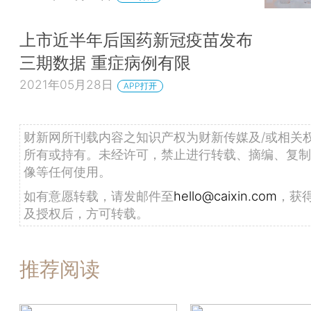
上市近半年后国药新冠疫苗发布
三期数据 重症病例有限
2021年05月28日
APP打开
财新网所刊载内容之知识产权为财新传媒及/或相关
所有或持有。未经许可，禁止进行转载、摘编、复制
像等任何使用。
如有意愿转载，请发邮件至
hello@caixin.com
，获
及授权后，方可转载。
推荐阅读