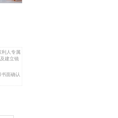
权利人专属
及建立镜
得书面确认