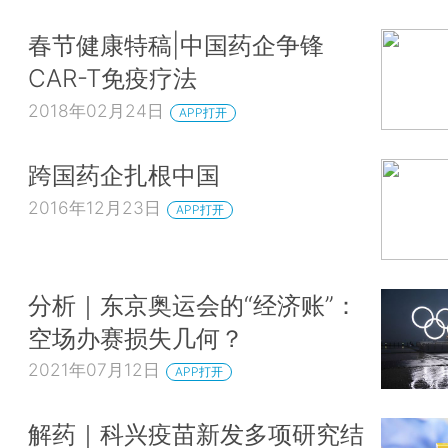
春节健康特稿|中国药企争锋
CAR-T免疫疗法
2018年02月24日
APP打开
跨国药企扎根中国
2016年12月23日
APP打开
分析｜东京奥运会的“经济账”：
空场办赛损失几何？
2021年07月12日
APP打开
解药｜科兴疫苗新发多项研究结