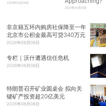
Approaching?
2022年04月06日
2022年04月01日
非京籍五环内购房社保降至一年
北京市公积金最高可贷340万元
2026年08月08日
专栏｜沃什遭遇信任危机
2026年08月08日
特朗普召开矿业圆桌会 拟向关
键矿产投资超20亿美元
2026年08月08日