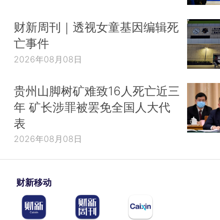
财新周刊｜透视女童基因编辑死
亡事件
2026年08月08日
贵州山脚树矿难致16人死亡近三
年 矿长涉罪被罢免全国人大代
表
2026年08月08日
财新移动