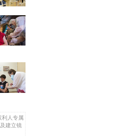
权利人专属
及建立镜