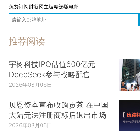
免费订阅财新网主编精选版电邮
推荐阅读
宇树科技IPO估值600亿元
DeepSeek参与战略配售
2026年08月06日
贝恩资本宣布收购贡茶 在中国
大陆无法注册商标后退出市场
2026年08月06日