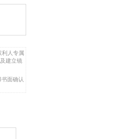
权利人专属
及建立镜
得书面确认