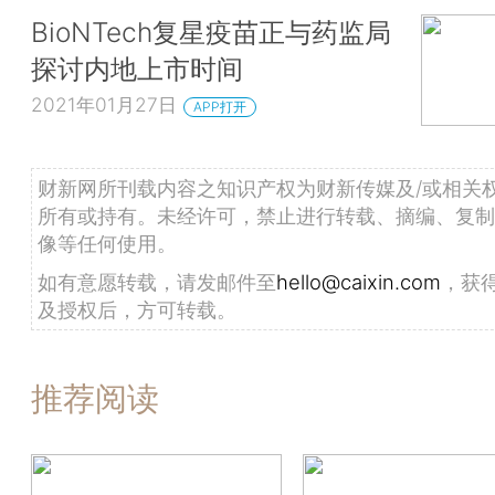
BioNTech复星疫苗正与药监局
探讨内地上市时间
2021年01月27日
APP打开
财新网所刊载内容之知识产权为财新传媒及/或相关
所有或持有。未经许可，禁止进行转载、摘编、复制
像等任何使用。
如有意愿转载，请发邮件至
hello@caixin.com
，获
及授权后，方可转载。
推荐阅读