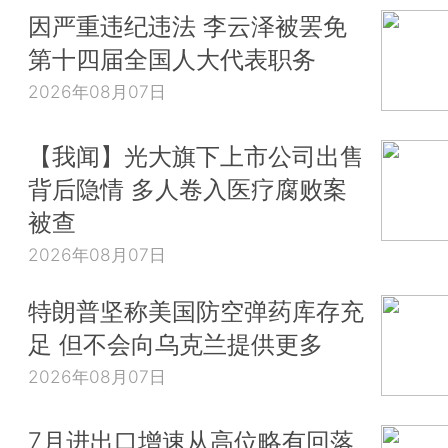
因严重违纪违法 李云泽被罢免
第十四届全国人大代表职务
2026年08月07日
【我闻】光大旗下上市公司出售
背后隐情 多人卷入医疗腐败案
被查
2026年08月07日
特朗普坚称美国防空弹药库存充
足 但不会向乌克兰提供更多
2026年08月07日
7月进出口增速从高位略有回落