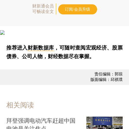
财新通会员
订阅/会员升级
可畅读全文
推荐进入
财新数据库
，可随时查阅宏观经济、股票
债券、公司人物，财经数据尽在掌握。
责任编辑：郭琼
版面编辑：邱祺璞
相关阅读
拜登强调电动汽车赶超中国
电池是关注焦点