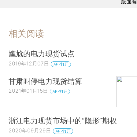
版面编
相关阅读
尴尬的电力现货试点
2019年12月07日
APP打开
甘肃叫停电力现货结算
2021年01月15日
APP打开
浙江电力现货市场中的“隐形”期权
2020年09月29日
APP打开