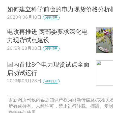
如何建立科学前瞻的电力现货价格分析
2020年06月18日
APP打开
电改再推进 两部委要求深化电
力现货试点建设
2019年08月08日
APP打开
国内首批8个电力现货试点全面
启动试运行
2019年06月28日
APP打开
财新网所刊载内容之知识产权为财新传媒及/或相关
所有或持有。未经许可，禁止进行转载、摘编、复制
像等任何使用。