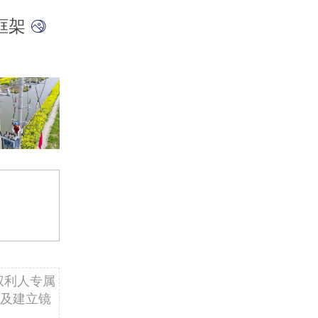
框架
权利人专属
及建立镜