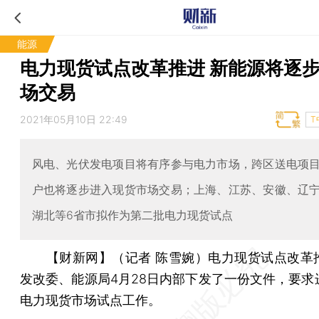
能源
电力现货试点改革推进 新能源将逐
场交易
2021年05月10日 22:49
T
风电、光伏发电项目将有序参与电力市场，跨区送电项
户也将逐步进入现货市场交易；上海、江苏、安徽、辽
湖北等6省市拟作为第二批电力现货试点
【财新网】（记者 陈雪婉）
电力现货试点改革
发改委、能源局4月28日内部下发了一份文件，要求
电力现货市场试点工作。