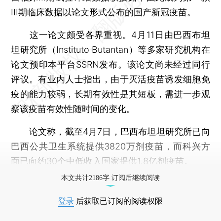
III期临床数据以论文形式公布的国产新冠疫苗。
这一论文颇受各界重视。4月11日由巴西布坦
坦研究所（Instituto Butantan）等多家研究机构在
论文预印本平台SSRN发布。该论文尚未经过同行
评议。有业内人士指出，由于灭活疫苗诱发细胞免
疫的能力较弱，长期有效性是其短板，需进一步观
察该疫苗有效性随时间的变化。
论文称，截至4月7日，巴西布坦坦研究所已向
巴西公共卫生系统提供3820万剂疫苗，而科兴方
面已向约30个中低收入国家提供1.8亿剂疫苗。
本文共计2186字 订阅后继续阅读
登录
后获取已订阅的阅读权限