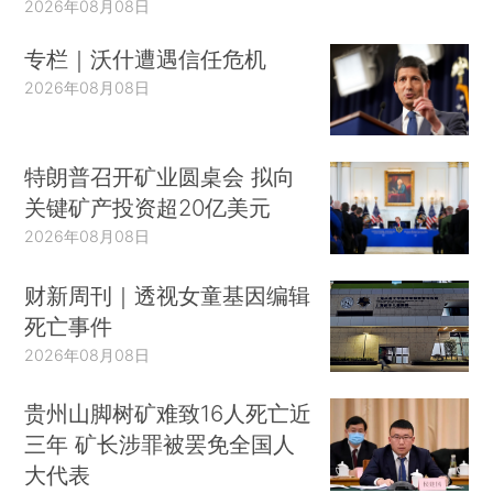
2026年08月08日
专栏｜沃什遭遇信任危机
2026年08月08日
特朗普召开矿业圆桌会 拟向
关键矿产投资超20亿美元
2026年08月08日
财新周刊｜透视女童基因编辑
死亡事件
2026年08月08日
贵州山脚树矿难致16人死亡近
三年 矿长涉罪被罢免全国人
大代表