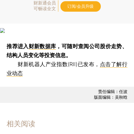
财新通会员
订阅/会员升级
可畅读全文
推荐进入
财新数据库
，可随时查阅公司股价走势、
结构人员变化等投资信息。
财新机器人产业指数(RII)已发布，
点击了解行
业动态
责任编辑：任波
版面编辑：吴秋晗
相关阅读