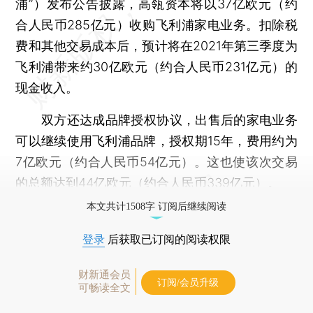
浦”）发布公告披露，高瓴资本将以37亿欧元（约
合人民币285亿元）收购飞利浦家电业务。扣除税
费和其他交易成本后，预计将在2021年第三季度为
飞利浦带来约30亿欧元（约合人民币231亿元）的
现金收入。
双方还达成品牌授权协议，出售后的家电业务
可以继续使用飞利浦品牌，授权期15年，费用约为
7亿欧元（约合人民币54亿元）。这也使该次交易
的总额达到44亿欧元（约合人民币339亿元）。
本文共计1508字 订阅后继续阅读
登录
后获取已订阅的阅读权限
财新通会员
订阅/会员升级
可畅读全文