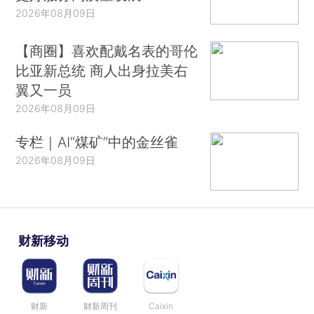
2026年08月09日
【商圈】喜欢配戴名表的哥伦
比亚新总统 商人出身拉美右
翼又一员
2026年08月09日
专栏｜AI“煤矿”中的金丝雀
2026年08月09日
财新移动
财新
财新周刊
Caixin