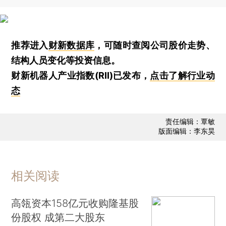
推荐进入
财新数据库
，可随时查阅公司股价走势、
结构人员变化等投资信息。
财新机器人产业指数(RII)已发布，
点击了解行业动
态
责任编辑：覃敏
版面编辑：李东昊
相关阅读
高瓴资本158亿元收购隆基股
份股权 成第二大股东