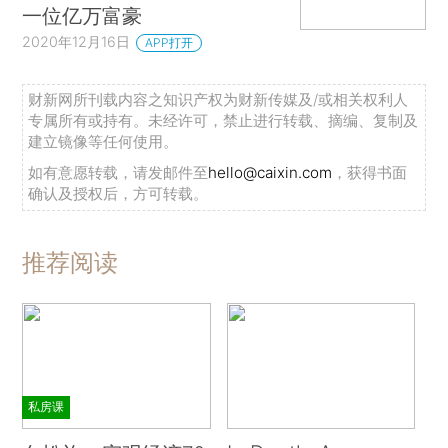
一位亿万富豪
2020年12月16日
APP打开
财新网所刊载内容之知识产权为财新传媒及/或相关权利人
专属所有或持有。未经许可，禁止进行转载、摘编、复制及
建立镜像等任何使用。
如有意愿转载，请发邮件至
hello@caixin.com
，获得书面
确认及授权后，方可转载。
推荐阅读
私房课