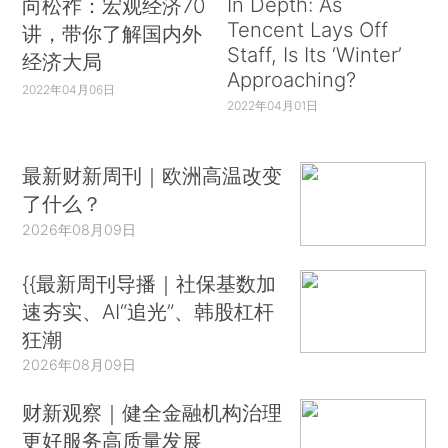
In Depth: As
向松祚：宏观经济70
Tencent Lays Off
讲，带你了解国内外
Staff, Is Its ‘Winter’
经济大局
Approaching?
2022年04月06日
2022年04月01日
最新财新周刊｜欧洲高温改变
了什么？
2026年08月09日
{{最新周刊导播｜社保基数加
速夯实、AI“追光”、韩股杠杆
狂潮
2026年08月09日
财新观察｜健全金融机构治理
更好服务高质量发展