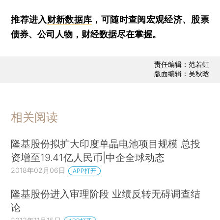
推荐进入
财新数据库
，可随时查阅宏观经济、股票
债券、公司人物，财经数据尽在掌握。
责任编辑：范若虹
版面编辑：吴秋晗
相关阅读
隆基股份拟扩大印度单晶电池项目规模 总投
资增至19.41亿人民币|中企全球动态
2018年02月06日
APP打开
隆基股份进入审理阶段 业绩反转无碍调查结
论