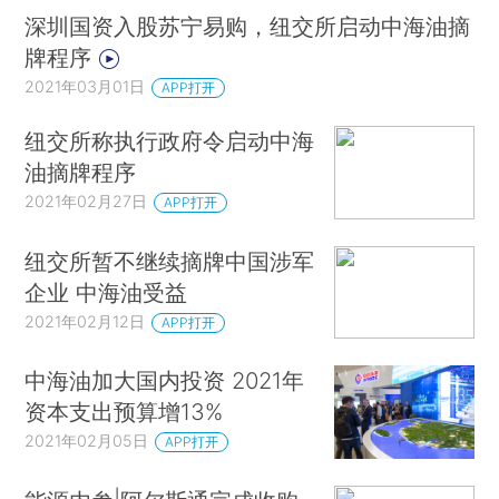
深圳国资入股苏宁易购，纽交所启动中海油摘
牌程序
2021年03月01日
APP打开
纽交所称执行政府令启动中海
油摘牌程序
2021年02月27日
APP打开
纽交所暂不继续摘牌中国涉军
企业 中海油受益
2021年02月12日
APP打开
中海油加大国内投资 2021年
资本支出预算增13%
2021年02月05日
APP打开