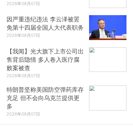
2026年08月07日
因严重违纪违法 李云泽被罢
免第十四届全国人大代表职务
2026年08月07日
【我闻】光大旗下上市公司出
售背后隐情 多人卷入医疗腐
败案被查
2026年08月07日
特朗普坚称美国防空弹药库存
充足 但不会向乌克兰提供更
多
2026年08月07日