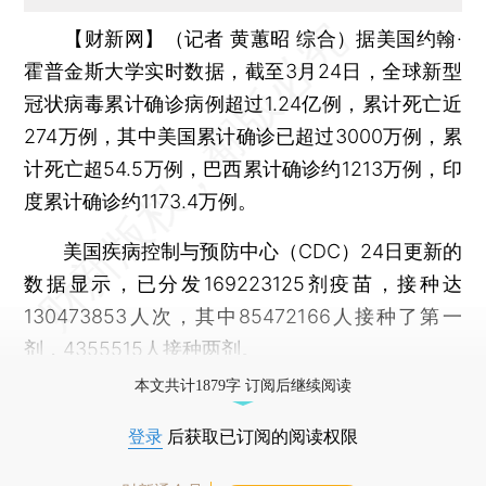
【财新网】（记者 黄蕙昭 综合）
据美国约翰·
霍普金斯大学实时数据，截至3月24日，全球新型
冠状病毒累计确诊病例超过1.24亿例，累计死亡近
274万例，其中美国累计确诊已超过3000万例，累
计死亡超54.5万例，巴西累计确诊约1213万例，印
度累计确诊约1173.4万例。
美国疾病控制与预防中心（CDC）24日更新的
数据显示，已分发169223125剂疫苗，接种达
130473853人次，其中85472166人接种了第一
剂，4355515人接种两剂。
本文共计1879字 订阅后继续阅读
登录
后获取已订阅的阅读权限