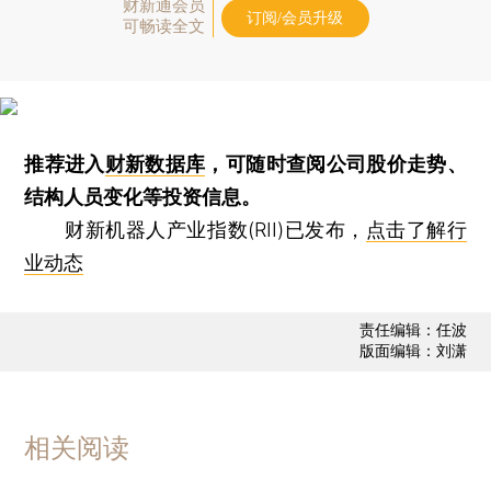
财新通会员
订阅/会员升级
可畅读全文
推荐进入
财新数据库
，可随时查阅公司股价走势、
结构人员变化等投资信息。
财新机器人产业指数(RII)已发布，
点击了解行
业动态
责任编辑：任波
版面编辑：刘潇
相关阅读