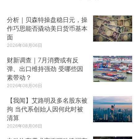
分析｜贝森特操盘稳日元，操
作巧思能否撬动美日货币基本
面
2026年08月06日
财新调查｜7月消费或有反
弹、出口维持强劲 受哪些因
素带动？
2026年08月06日
【我闻】艾路明及多名股东被
拘 当代系创始人因何此时被
清算
2026年08月06日