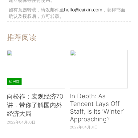
建立镜像等任何使用。
如有意愿转载，请发邮件至
hello@caixin.com
，获得书面
确认及授权后，方可转载。
推荐阅读
私房课
In Depth: As
向松祚：宏观经济70
Tencent Lays Off
讲，带你了解国内外
Staff, Is Its ‘Winter’
经济大局
Approaching?
2022年04月06日
2022年04月01日