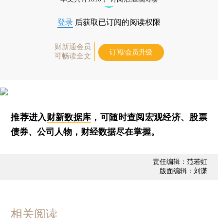
登录
后获取已订阅的阅读权限
财新通会员
订阅/会员升级
可畅读全文
推荐进入
财新数据库
，可随时查阅宏观经济、股票
债券、公司人物，财经数据尽在掌握。
责任编辑：范若虹
版面编辑：刘潇
相关阅读