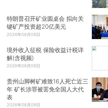
特朗普召开矿业圆桌会 拟向关
键矿产投资超20亿美元
2026年08月08日
境外收入征税 保险收益计税详
解(含视频)
2026年08月08日
贵州山脚树矿难致16人死亡近三
年 矿长涉罪被罢免全国人大代
表
2026年08月08日