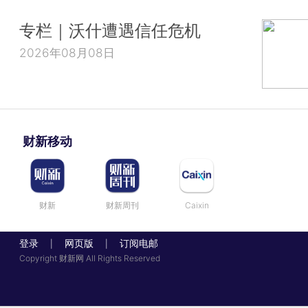
专栏｜沃什遭遇信任危机
2026年08月08日
财新移动
财新
财新周刊
Caixin
登录
网页版
订阅电邮
|
|
Copyright 财新网 All Rights Reserved